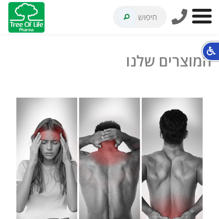
חיפוש
חופשי
המוצרים שלנו