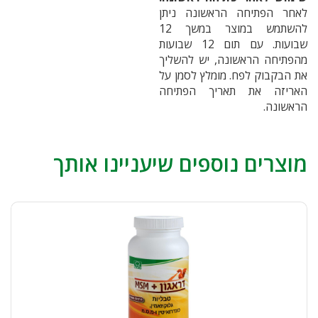
לאחר הפתיחה הראשונה ניתן
להשתמש במוצר במשך 12
שבועות. עם תום 12 שבועות
מהפתיחה הראשונה, יש להשליך
את הבקבוק לפח. מומלץ לסמן על
האריזה את תאריך הפתיחה
הראשונה.
מוצרים נוספים שיעניינו אותך