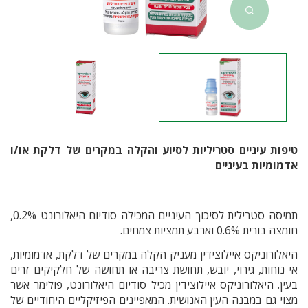
טיפות עיניים סטריליות לסיוע והקלה במקרים של דלקת או/ו
אדמומיות בעיניים
תמיסה סטרילית לסיכוך העיניים המכילה סודיום היאלורונט 0.2%,
חומצה בורית 0.6% וארבע תמציות צמחים.
היאלורוניקס איילוצידין מעניק הקלה במקרים של דלקת, אדמומיות,
אי נוחות, גירוי, יובש, תחושת צריבה או תחושה של חלקיקים זרים
בעין. היאלורוניקס איילוצידין מכיל סודיום היאלורונט, פולימר אשר
מצוי גם במבנה העין האנושית. המאפיינים הפיזיקליים היחודיים של