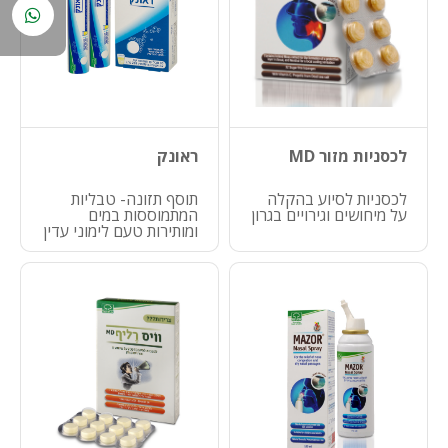
לכסניות מזור MD
ראונק
לכסניות לסיוע בהקלה
תוסף תזונה- טבליות
על מיחושים וגירויים בגרון
המתמוססות במים
ומותירות טעם לימוני עדין